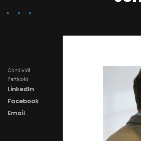
Condividi
l'articolo
LinkedIn
Facebook
Email